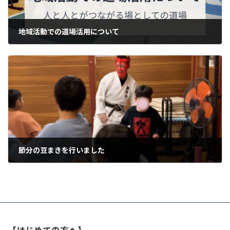
地域活動での道場活用について
2024年4月26日
節分の豆まきを行いました
2025年2月5日