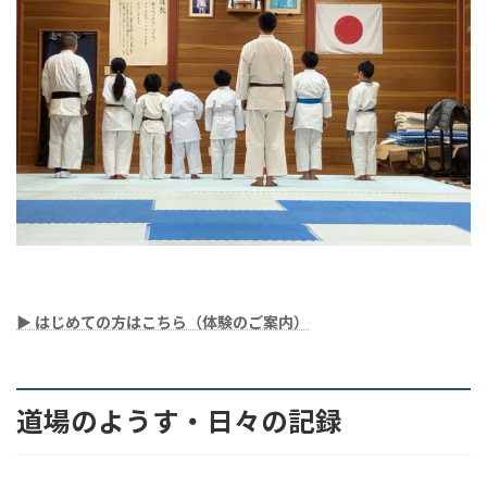
▶︎ はじめての方はこちら（体験のご案内）
道場のようす・日々の記録