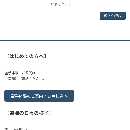
いました […]
続きを読む
【はじめての方へ】
空手体験・ご質問は
お気軽にご連絡ください。
空手体験のご案内・お申し込み
【道場の日々の様子】
稽古の雰囲気や