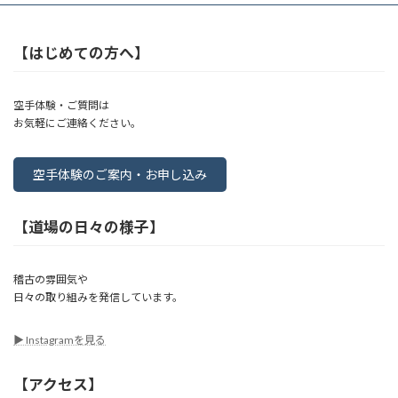
【はじめての方へ】
空手体験・ご質問は
お気軽にご連絡ください。
空手体験のご案内・お申し込み
【道場の日々の様子】
稽古の雰囲気や
日々の取り組みを発信しています。
▶︎ Instagramを見る
【アクセス】